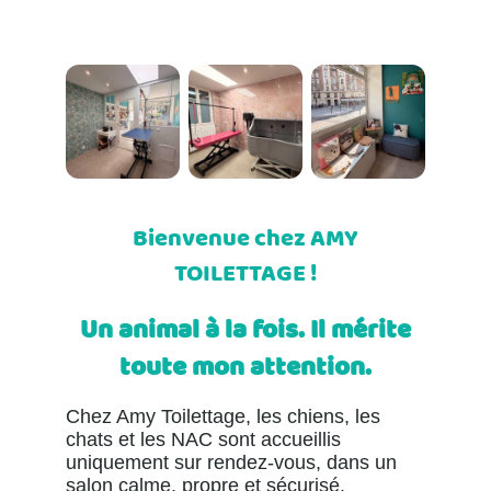
Bienvenue chez AMY
TOILETTAGE !
Un animal à la fois. Il mérite
toute mon attention.
Chez Amy Toilettage, les chiens, les
chats et les NAC sont accueillis
uniquement sur rendez-vous, dans un
salon calme, propre et sécurisé.