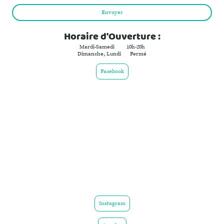
Envoyer
Horaire d'Ouverture :
Mardi-Samedi 10h-20h
Dimanche, Lundi Fermé
Facebook
Instagram