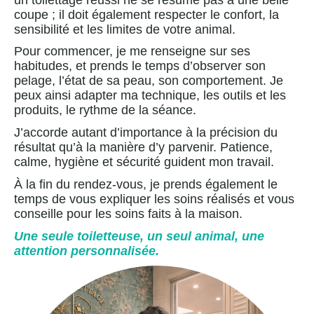
coupe ; il doit également respecter le confort, la
sensibilité et les limites de votre animal.
Pour commencer, je me renseigne sur ses
habitudes, et prends le temps d’observer son
pelage, l’état de sa peau, son comportement. Je
peux ainsi adapter ma technique, les outils et les
produits, le rythme de la séance.
J’accorde autant d’importance à la précision du
résultat qu’à la manière d’y parvenir. Patience,
calme, hygiène et sécurité guident mon travail.
À la fin du rendez-vous, je prends également le
temps de vous expliquer les soins réalisés et vous
conseille pour les soins faits à la maison.
Une seule toiletteuse, un seul animal, une
attention personnalisée.