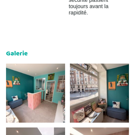
toujours avant la
rapidité.
Galerie