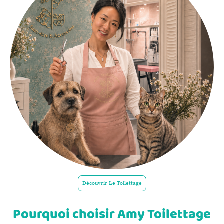
Découvrir Le Toilettage
Pourquoi choisir Amy Toilettage