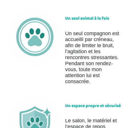
Un seul animal à la fois
Un seul compagnon est
accueilli par créneau,
afin de limiter le bruit,
l’agitation et les
rencontres stressantes.
Pendant son rendez-
vous, toute mon
attention lui est
consacrée.
Un espace propre et sécurisé
Le salon, le matériel et
l’espace de repos