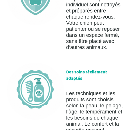
individuel sont nettoyés
et préparés entre
chaque rendez-vous.
Votre chien peut
patienter ou se reposer
dans un espace fermé,
sans être placé avec
d’autres animaux.
Des soins réellement
adaptés
Les techniques et les
produits sont choisis
selon la peau, le pelage,
l’âge, le tempérament et
les besoins de chaque
animal. Le confort et la
sécurité passent