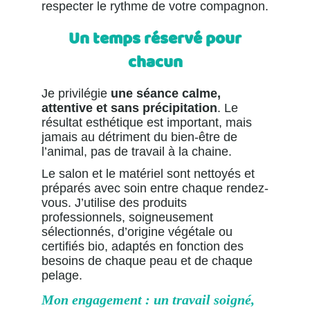
respecter le rythme de votre compagnon.
Un temps réservé pour
chacun
Je privilégie
une séance calme,
attentive et sans précipitation
. Le
résultat esthétique est important, mais
jamais au détriment du bien-être de
l’animal, pas de travail à la chaine.
Le salon et le matériel sont nettoyés et
préparés avec soin entre chaque rendez-
vous. J’utilise des produits
professionnels, soigneusement
sélectionnés, d’origine végétale ou
certifiés bio, adaptés en fonction des
besoins de chaque peau et de chaque
pelage.
Mon engagement : un travail soigné,