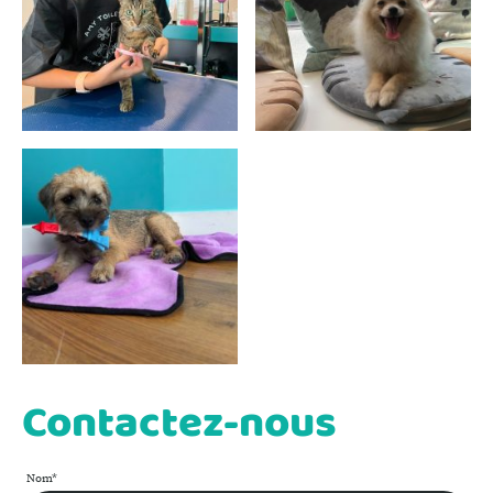
Contactez-nous
Nom
*