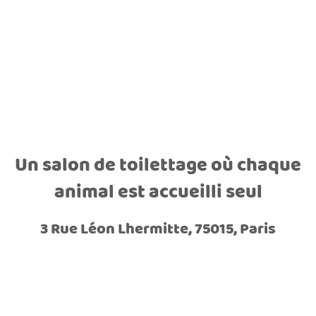
Un salon de toilettage où chaque
animal est accueilli seul
3 Rue Léon Lhermitte, 75015, Paris