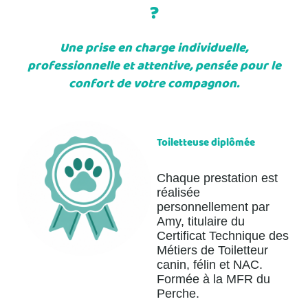
?
Une prise en charge individuelle,
professionnelle et attentive, pensée pour le
confort de votre compagnon.
Toiletteuse diplômée
Chaque prestation est
réalisée
personnellement par
Amy, titulaire du
Certificat Technique des
Métiers de Toiletteur
canin, félin et NAC.
Formée à la MFR du
Perche.