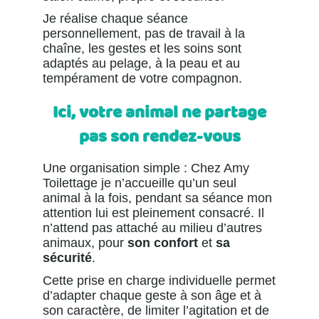
Je réalise chaque séance
personnellement, pas de travail à la
chaîne, les gestes et les soins sont
adaptés au pelage, à la peau et au
tempérament de votre compagnon.
Ici, votre animal ne partage
pas son rendez-vous
Une organisation simple : Chez Amy
Toilettage je n’accueille qu’un seul
animal à la fois, pendant sa séance mon
attention lui est pleinement consacré. Il
n’attend pas attaché au milieu d’autres
animaux, pour
son confort
et
sa
sécurité
.
Cette prise en charge individuelle permet
d’adapter chaque geste à son âge et à
son caractère, de limiter l’agitation et de